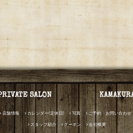
PRIVATE SALON KAMAKUR
店舗情報
カレンダー(定休日)
写真
ご予約 お問い合わせ
スタッフ紹介
クーポン
会社概要