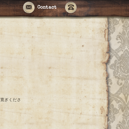
Contact
お寛ぎくださ