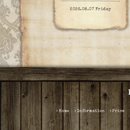
2026.08.07 Friday
Home
Information
Price