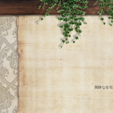
閑静な住宅