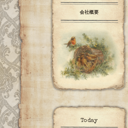
会社概要
Today