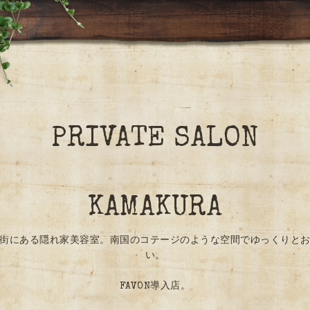
PRIVATE SALON
KAMAKURA
街にある隠れ家美容室。南国のコテージのような空間でゆっくりと
い。
FAVON導入店。