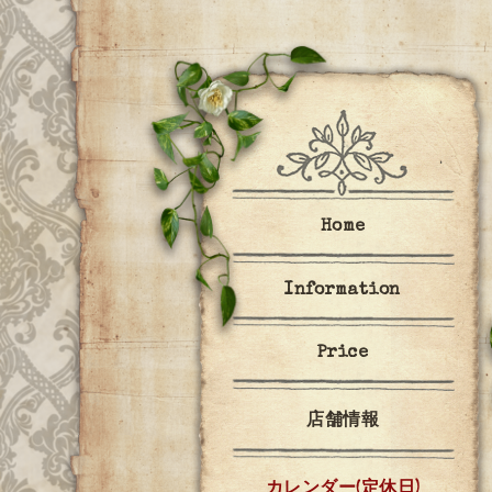
Home
Information
Price
店舗情報
カレンダー(定休日)