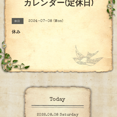
カレンダー(定休日)
2024-07-08 (Mon)
休日
休み
Today
2026.08.08 Saturday