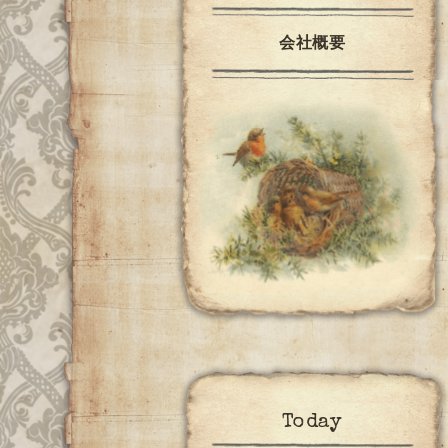
会社概要
Today