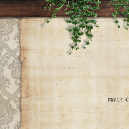
閑静な住宅