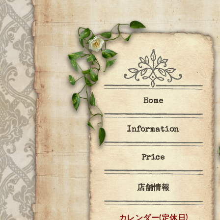
Home
Information
Price
店舗情報
カレンダー(定休日)