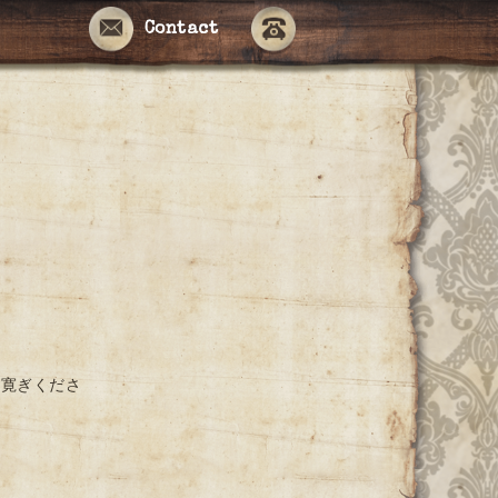
Contact
お寛ぎくださ