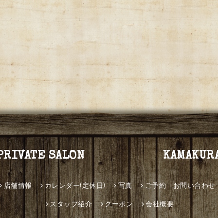
PRIVATE SALON KAMAKUR
店舗情報
カレンダー(定休日)
写真
ご予約 お問い合わせ
スタッフ紹介
クーポン
会社概要