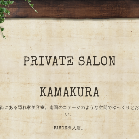
PRIVATE SALON
KAMAKURA
街にある隠れ家美容室。南国のコテージのような空間でゆっくりと
い。
FAVON導入店。