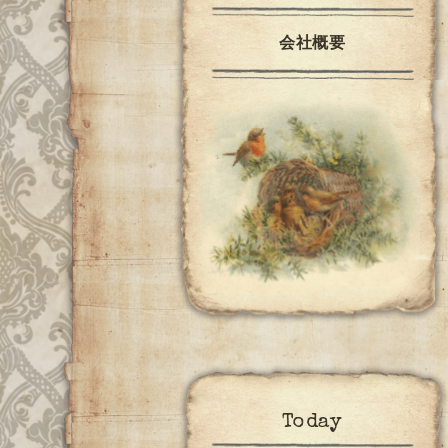
会社概要
Today