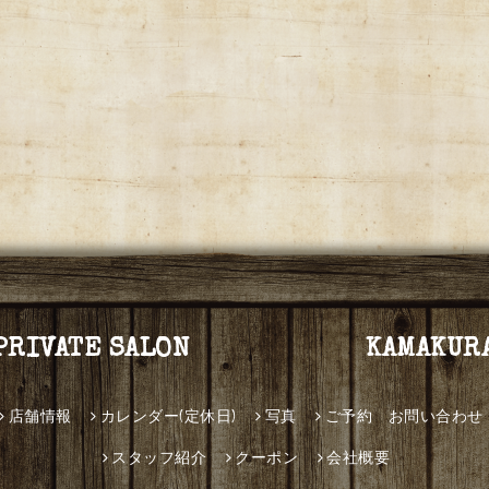
PRIVATE SALON KAMAKUR
店舗情報
カレンダー(定休日)
写真
ご予約 お問い合わせ
スタッフ紹介
クーポン
会社概要