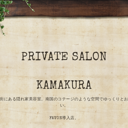
PRIVATE SALON
KAMAKURA
街にある隠れ家美容室。南国のコテージのような空間でゆっくりと
い。
FAVON導入店。