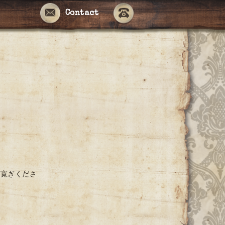
Contact
お寛ぎくださ