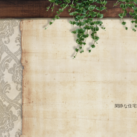
閑静な住宅