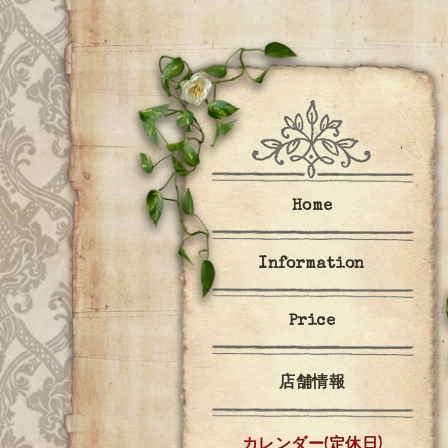
Home
Information
Price
店舗情報
カレンダー(定休日)