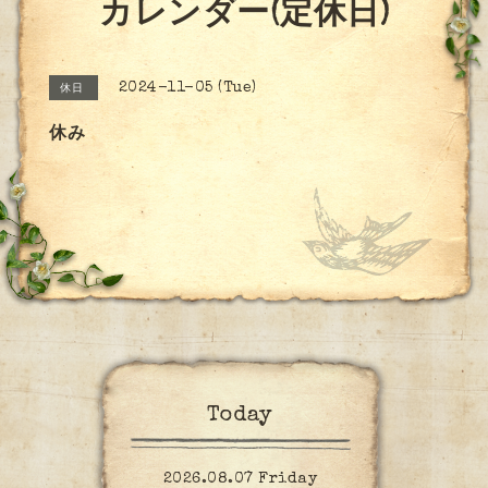
カレンダー(定休日)
2024-11-05 (Tue)
休日
休み
Today
2026.08.07 Friday