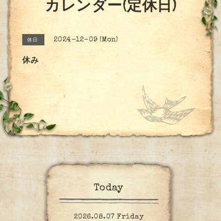
カレンダー(定休日)
2024-12-09 (Mon)
休日
休み
Today
2026.08.07 Friday