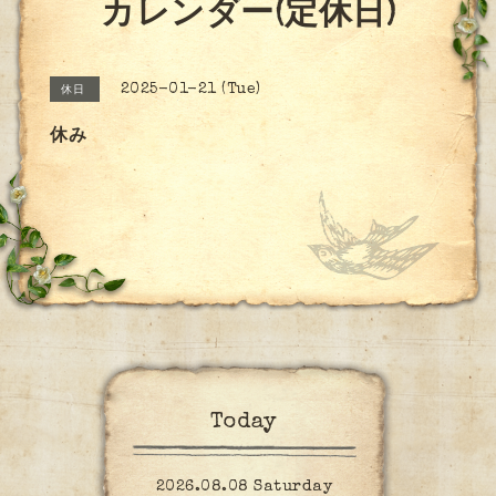
カレンダー(定休日)
2025-01-21 (Tue)
休日
休み
Today
2026.08.08 Saturday