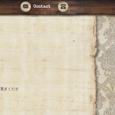
Contact
お寛ぎくださ