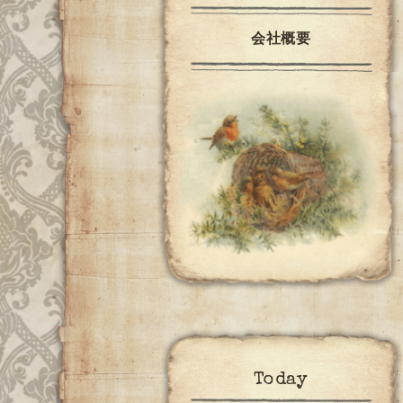
会社概要
Today