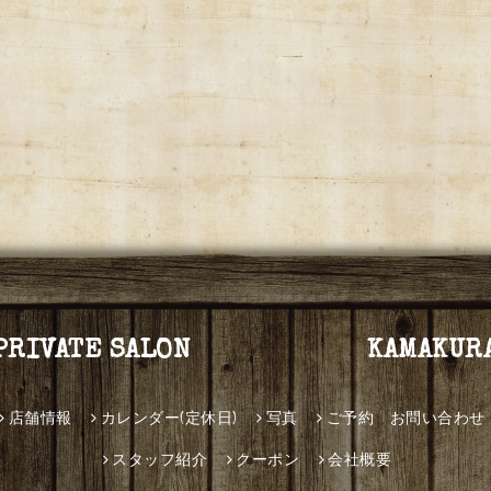
PRIVATE SALON KAMAKUR
店舗情報
カレンダー(定休日)
写真
ご予約 お問い合わせ
スタッフ紹介
クーポン
会社概要