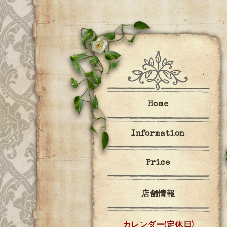
Home
Information
Price
店舗情報
カレンダー(定休日)