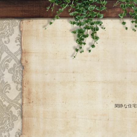
閑静な住宅