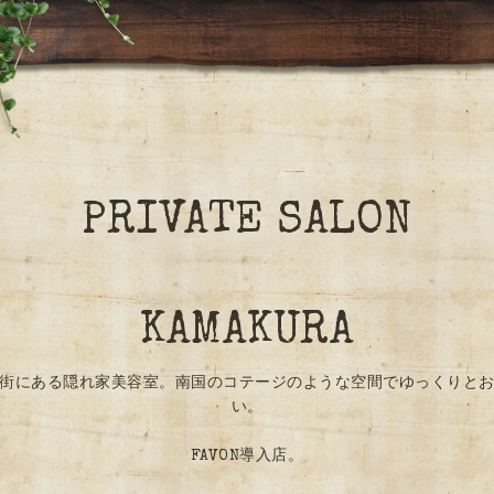
PRIVATE SALON
KAMAKURA
街にある隠れ家美容室。南国のコテージのような空間でゆっくりと
い。
FAVON導入店。