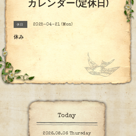
カレンダー(定休日)
2025-04-21 (Mon)
休日
休み
Today
2026.08.06 Thursday