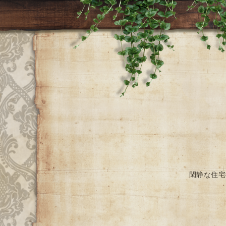
閑静な住宅