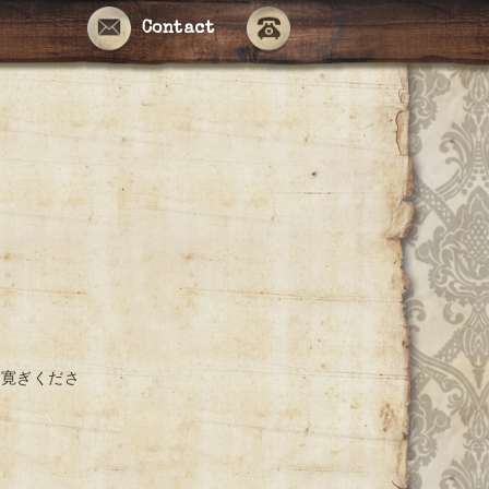
Contact
お寛ぎくださ