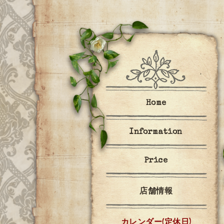
Home
Information
Price
店舗情報
カレンダー(定休日)