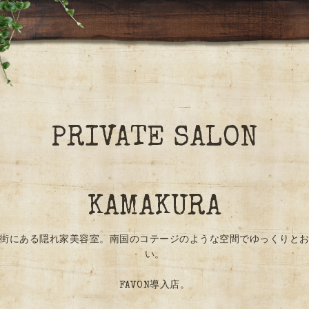
PRIVATE SALON
KAMAKURA
街にある隠れ家美容室。南国のコテージのような空間でゆっくりと
い。
FAVON導入店。