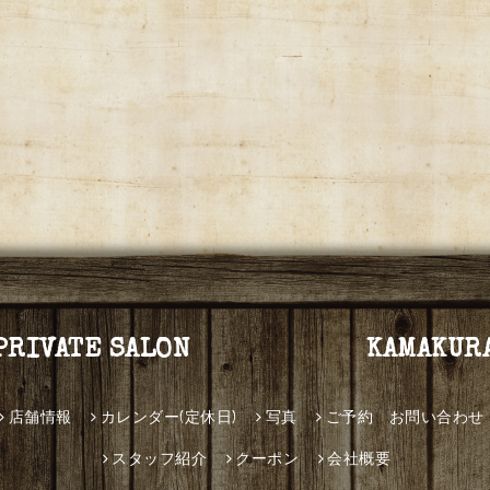
PRIVATE SALON KAMAKUR
店舗情報
カレンダー(定休日)
写真
ご予約 お問い合わせ
スタッフ紹介
クーポン
会社概要