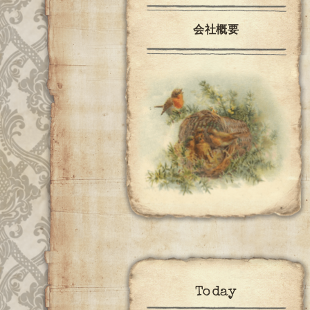
会社概要
Today