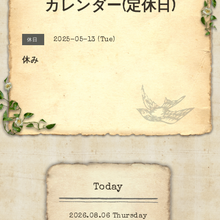
カレンダー(定休日)
2025-05-13 (Tue)
休日
休み
Today
2026.08.06 Thursday