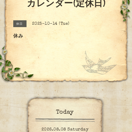
カレンダー(定休日)
2025-10-14 (Tue)
休日
休み
Today
2026.08.08 Saturday