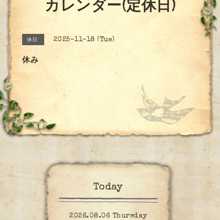
カレンダー(定休日)
2025-11-18 (Tue)
休日
休み
Today
2026.08.06 Thursday