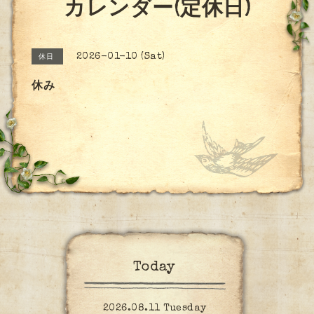
カレンダー(定休日)
2026-01-10 (Sat)
休日
休み
Today
2026.08.11 Tuesday