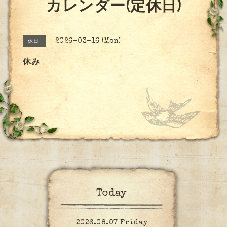
カレンダー(定休日)
2026-03-16 (Mon)
休日
休み
Today
2026.08.07 Friday