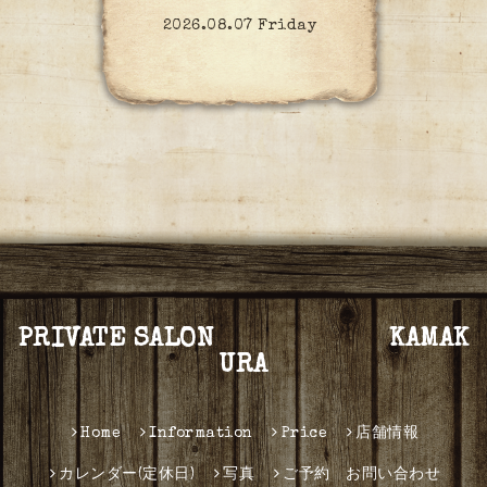
2026.08.07 Friday
PRIVATE SALON KAMAK
URA
Home
Information
Price
店舗情報
カレンダー(定休日)
写真
ご予約 お問い合わせ