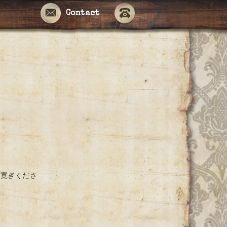
Contact
お寛ぎくださ