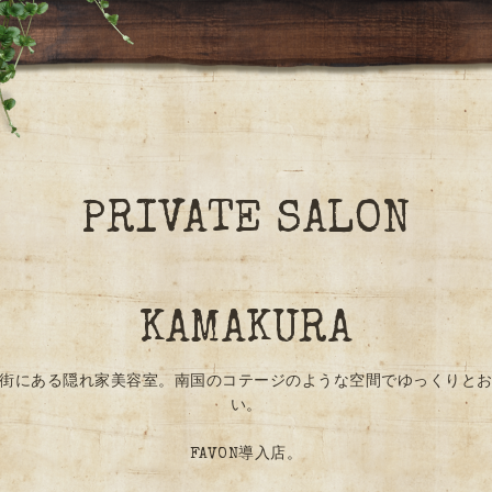
PRIVATE SALON
KAMAKURA
街にある隠れ家美容室。南国のコテージのような空間でゆっくりと
い。
FAVON導入店。