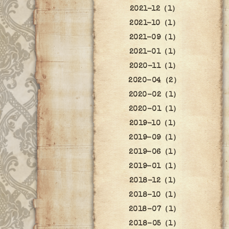
2021-12（1）
2021-10（1）
2021-09（1）
2021-01（1）
2020-11（1）
2020-04（2）
2020-02（1）
2020-01（1）
2019-10（1）
2019-09（1）
2019-06（1）
2019-01（1）
2018-12（1）
2018-10（1）
2018-07（1）
2018-05（1）