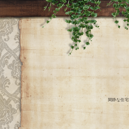
閑静な住宅