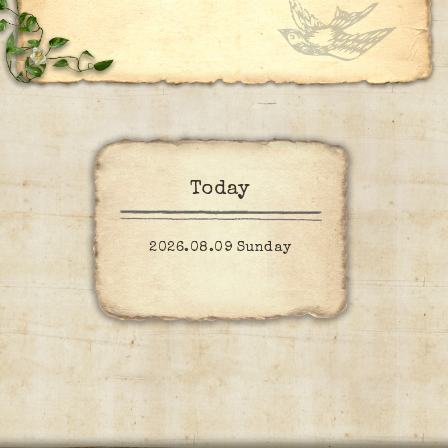
Today
2026.08.09 Sunday